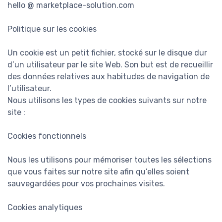
hello @ marketplace-solution.com
Politique sur les cookies
Un cookie est un petit fichier, stocké sur le disque dur
d’un utilisateur par le site Web. Son but est de recueillir
des données relatives aux habitudes de navigation de
l’utilisateur.
Nous utilisons les types de cookies suivants sur notre
site :
Cookies fonctionnels
Nous les utilisons pour mémoriser toutes les sélections
que vous faites sur notre site afin qu’elles soient
sauvegardées pour vos prochaines visites.
Cookies analytiques