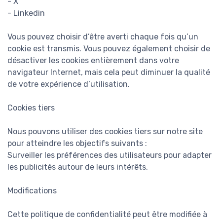
- X
- Linkedin
Vous pouvez choisir d’être averti chaque fois qu’un
cookie est transmis. Vous pouvez également choisir de
désactiver les cookies entièrement dans votre
navigateur Internet, mais cela peut diminuer la qualité
de votre expérience d’utilisation.
Cookies tiers
Nous pouvons utiliser des cookies tiers sur notre site
pour atteindre les objectifs suivants :
Surveiller les préférences des utilisateurs pour adapter
les publicités autour de leurs intérêts.
Modifications
Cette politique de confidentialité peut être modifiée à