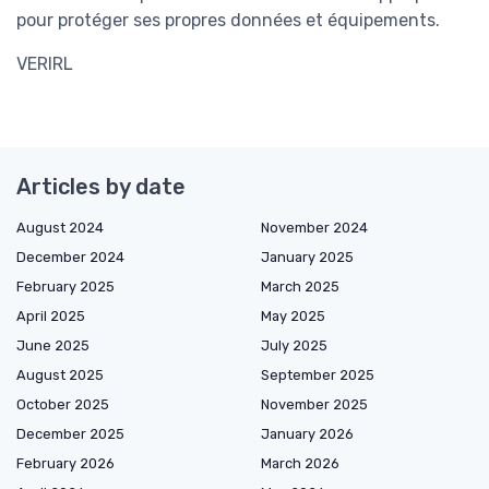
pour protéger ses propres données et équipements.
VERIRL
Articles by date
August 2024
November 2024
December 2024
January 2025
February 2025
March 2025
April 2025
May 2025
June 2025
July 2025
August 2025
September 2025
October 2025
November 2025
December 2025
January 2026
February 2026
March 2026