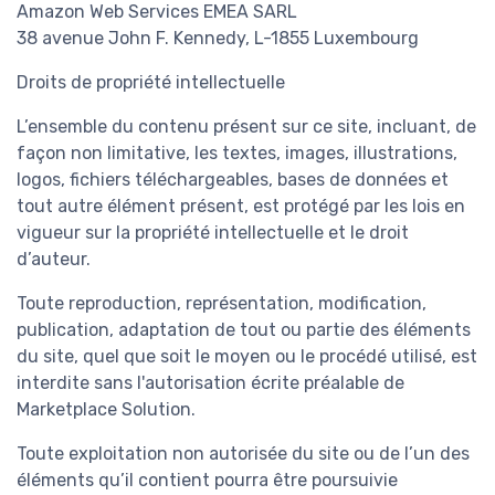
Amazon Web Services EMEA SARL
38 avenue John F. Kennedy, L-1855 Luxembourg
Droits de propriété intellectuelle
L’ensemble du contenu présent sur ce site, incluant, de
façon non limitative, les textes, images, illustrations,
logos, fichiers téléchargeables, bases de données et
tout autre élément présent, est protégé par les lois en
vigueur sur la propriété intellectuelle et le droit
d’auteur.
Toute reproduction, représentation, modification,
publication, adaptation de tout ou partie des éléments
du site, quel que soit le moyen ou le procédé utilisé, est
interdite sans l'autorisation écrite préalable de
Marketplace Solution.
Toute exploitation non autorisée du site ou de l’un des
éléments qu’il contient pourra être poursuivie