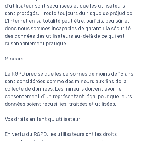
d’utilisateur sont sécurisées et que les utilisateurs
sont protégés, il reste toujours du risque de préjudice.
L’Internet en sa totalité peut être, parfois, peu sûr et
donc nous sommes incapables de garantir la sécurité
des données des utilisateurs au-delà de ce qui est
raisonnablement pratique.
Mineurs
Le RGPD précise que les personnes de moins de 15 ans
sont considérées comme des mineurs aux fins de la
collecte de données. Les mineurs doivent avoir le
consentement d’un représentant légal pour que leurs
données soient recueillies, traitées et utilisées.
Vos droits en tant qu’utilisateur
En vertu du RGPD, les utilisateurs ont les droits