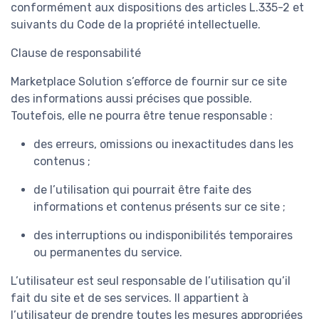
conformément aux dispositions des articles L.335-2 et
suivants du Code de la propriété intellectuelle.
Clause de responsabilité
Marketplace Solution s’efforce de fournir sur ce site
des informations aussi précises que possible.
Toutefois, elle ne pourra être tenue responsable :
des erreurs, omissions ou inexactitudes dans les
contenus ;
de l’utilisation qui pourrait être faite des
informations et contenus présents sur ce site ;
des interruptions ou indisponibilités temporaires
ou permanentes du service.
L’utilisateur est seul responsable de l’utilisation qu’il
fait du site et de ses services. Il appartient à
l’utilisateur de prendre toutes les mesures appropriées