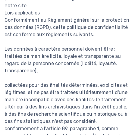
notre site.
Lois applicables
Conformément au Règlement général sur la protection
des données (RGPD), cette politique de confidentialité
est conforme aux règlements suivants.
Les données à caractère personnel doivent être :
traitées de manière licite, loyale et transparente au
regard de la personne concernée (licéité, loyauté,
transparence) ;
collectées pour des finalités déterminées, explicites et
légitimes, et ne pas être traitées ultérieurement d'une
manière incompatible avec ces finalités; le traitement
ultérieur à des fins archivistiques dans l'intérêt public,
à des fins de recherche scientifique ou historique ou à
des fins statistiques n'est pas considéré,
conformément à l'article 89, paragraphe 1, comme