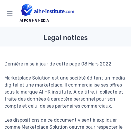
AI FOR HR MEDIA
Legal notices
Dernière mise à jour de cette page 08 Mars 2022.
Marketplace Solution est une société éditant un média
digital et une marketplace. Il commercialise ses offres
sous la marque AI HR institute. A ce titre, il collecte et
traite des données à caractère personnel pour son
compte et celui de ses partenaires commerciaux.
Les dispositions de ce document visent à expliquer
comme Marketplace Solution oeuvre pour respecter le