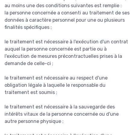
au moins une des conditions suivantes est remplie :
la personne concernée a consenti au traitement de ses
données à caractère personnel pour une ou plusieurs
finalités spécifiques ;
le traitement est nécessaire à l'exécution d'un contrat
auquel la personne concernée est partie ou à
l'exécution de mesures précontractuelles prises à la
demande de celle-ci ;
le traitement est nécessaire au respect d'une
obligation légale à laquelle le responsable du
traitement est soumis ;
le traitement est nécessaire à la sauvegarde des
intérêts vitaux de la personne concernée ou d'une
autre personne physique ;