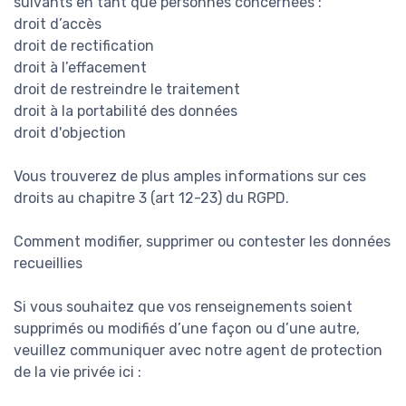
suivants en tant que personnes concernées :
droit d’accès
droit de rectification
droit à l’effacement
droit de restreindre le traitement
droit à la portabilité des données
droit d'objection
Vous trouverez de plus amples informations sur ces
droits au chapitre 3 (art 12-23) du RGPD.
Comment modifier, supprimer ou contester les données
recueillies
Si vous souhaitez que vos renseignements soient
supprimés ou modifiés d’une façon ou d’une autre,
veuillez communiquer avec notre agent de protection
de la vie privée ici :