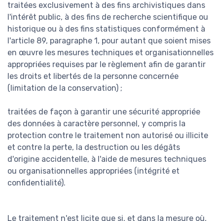
traitées exclusivement à des fins archivistiques dans
l'intérêt public, à des fins de recherche scientifique ou
historique ou à des fins statistiques conformément à
l'article 89, paragraphe 1, pour autant que soient mises
en œuvre les mesures techniques et organisationnelles
appropriées requises par le règlement afin de garantir
les droits et libertés de la personne concernée
(limitation de la conservation) ;
traitées de façon à garantir une sécurité appropriée
des données à caractère personnel, y compris la
protection contre le traitement non autorisé ou illicite
et contre la perte, la destruction ou les dégâts
d'origine accidentelle, à l'aide de mesures techniques
ou organisationnelles appropriées (intégrité et
confidentialité).
Le traitement n'est licite que si, et dans la mesure où,