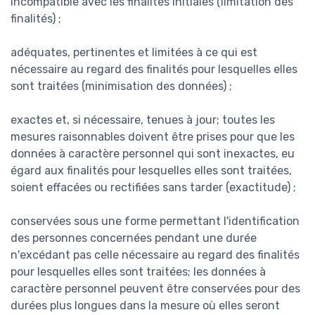
incompatible avec les finalités initiales (limitation des
finalités) ;
adéquates, pertinentes et limitées à ce qui est
nécessaire au regard des finalités pour lesquelles elles
sont traitées (minimisation des données) ;
exactes et, si nécessaire, tenues à jour; toutes les
mesures raisonnables doivent être prises pour que les
données à caractère personnel qui sont inexactes, eu
égard aux finalités pour lesquelles elles sont traitées,
soient effacées ou rectifiées sans tarder (exactitude) ;
conservées sous une forme permettant l'identification
des personnes concernées pendant une durée
n'excédant pas celle nécessaire au regard des finalités
pour lesquelles elles sont traitées; les données à
caractère personnel peuvent être conservées pour des
durées plus longues dans la mesure où elles seront