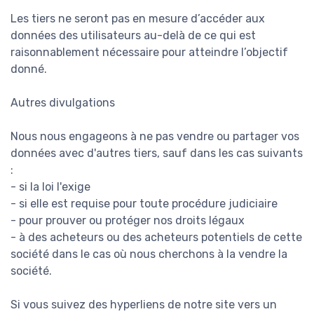
Les tiers ne seront pas en mesure d’accéder aux
données des utilisateurs au-delà de ce qui est
raisonnablement nécessaire pour atteindre l’objectif
donné.
Autres divulgations
Nous nous engageons à ne pas vendre ou partager vos
données avec d'autres tiers, sauf dans les cas suivants
:
- si la loi l'exige
- si elle est requise pour toute procédure judiciaire
- pour prouver ou protéger nos droits légaux
- à des acheteurs ou des acheteurs potentiels de cette
société dans le cas où nous cherchons à la vendre la
société.
Si vous suivez des hyperliens de notre site vers un