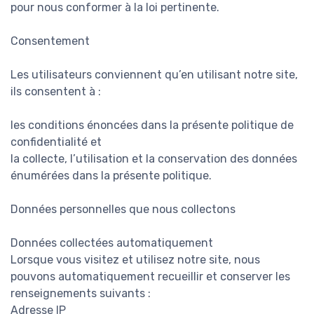
pour nous conformer à la loi pertinente.
Consentement
Les utilisateurs conviennent qu’en utilisant notre site,
ils consentent à :
les conditions énoncées dans la présente politique de
confidentialité et
la collecte, l’utilisation et la conservation des données
énumérées dans la présente politique.
Données personnelles que nous collectons
Données collectées automatiquement
Lorsque vous visitez et utilisez notre site, nous
pouvons automatiquement recueillir et conserver les
renseignements suivants :
Adresse IP