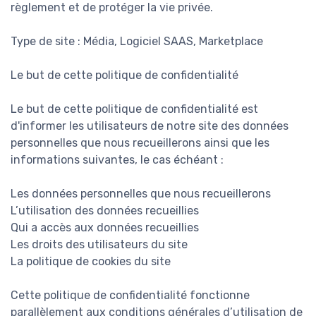
règlement et de protéger la vie privée.
Type de site : Média, Logiciel SAAS, Marketplace
Le but de cette politique de confidentialité
Le but de cette politique de confidentialité est
d'informer les utilisateurs de notre site des données
personnelles que nous recueillerons ainsi que les
informations suivantes, le cas échéant :
Les données personnelles que nous recueillerons
L’utilisation des données recueillies
Qui a accès aux données recueillies
Les droits des utilisateurs du site
La politique de cookies du site
Cette politique de confidentialité fonctionne
parallèlement aux conditions générales d’utilisation de