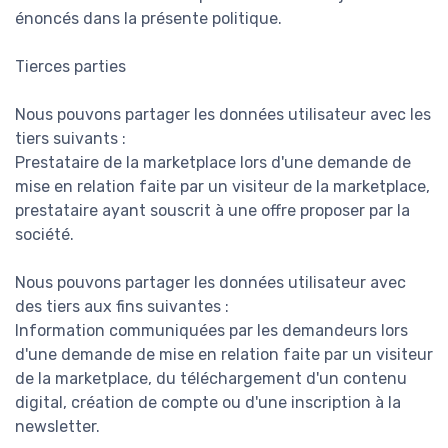
énoncés dans la présente politique.
Tierces parties
Nous pouvons partager les données utilisateur avec les
tiers suivants :
Prestataire de la marketplace lors d'une demande de
mise en relation faite par un visiteur de la marketplace,
prestataire ayant souscrit à une offre proposer par la
société.
Nous pouvons partager les données utilisateur avec
des tiers aux fins suivantes :
Information communiquées par les demandeurs lors
d'une demande de mise en relation faite par un visiteur
de la marketplace, du téléchargement d'un contenu
digital, création de compte ou d'une inscription à la
newsletter.