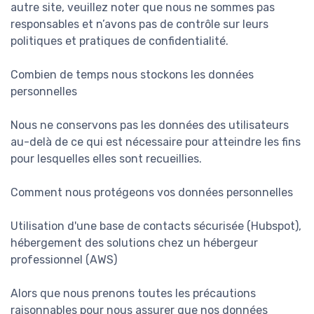
autre site, veuillez noter que nous ne sommes pas
responsables et n’avons pas de contrôle sur leurs
politiques et pratiques de confidentialité.
Combien de temps nous stockons les données
personnelles
Nous ne conservons pas les données des utilisateurs
au-delà de ce qui est nécessaire pour atteindre les fins
pour lesquelles elles sont recueillies.
Comment nous protégeons vos données personnelles
Utilisation d'une base de contacts sécurisée (Hubspot),
hébergement des solutions chez un hébergeur
professionnel (AWS)
Alors que nous prenons toutes les précautions
raisonnables pour nous assurer que nos données