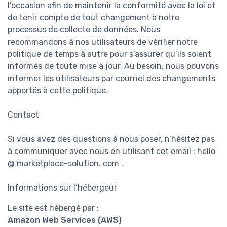
l’occasion afin de maintenir la conformité avec la loi et
de tenir compte de tout changement à notre
processus de collecte de données. Nous
recommandons à nos utilisateurs de vérifier notre
politique de temps à autre pour s’assurer qu’ils soient
informés de toute mise à jour. Au besoin, nous pouvons
informer les utilisateurs par courriel des changements
apportés à cette politique.
Contact
Si vous avez des questions à nous poser, n’hésitez pas
à communiquer avec nous en utilisant cet email : hello
@ marketplace-solution. com .
Informations sur l’hébergeur
Le site est hébergé par :
Amazon Web Services (AWS)