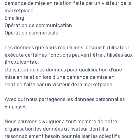
demande de mise en relation faite par un visiteur de la
marketplace
Emailing
Opération de communication
Opération commerciale
Les données que nous recueillons lorsque l’utilisateur
exécute certaines fonctions peuvent être utilisées aux
fins suivantes :
Utilisation de ces données pour qualification d'une
mise en relation lors d'une demande de mise en
relation faite par un visiteur de la marketplace
Avec qui nous partageons les données personnelles
Employés
Nous pouvons divulguer à tout membre de notre
organisation les données utilisateur dont il a
raisonnablement besoin pour réaliser les objectifs