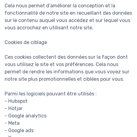
Cela nous permet d’améliorer la conception et la
fonctionnalité de notre site en recueillant des données
sur le contenu auquel vous accédez et sur lequel vous
vous accrochez en utilisant notre site.
Cookies de ciblage
Ces cookies collectent des données sur la façon dont
vous utilisez le site et vos préférences. Cela nous
permet de rendre les informations que vous voyez sur
notre site plus promotionnelles et ciblées pour vous.
Parmi les logiciels pouvant être utilisés :
- Hubspot
- Hotjar
- Google analytics
- Meta
- Google ads