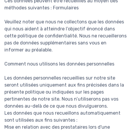
Ces données peuvent être recueillies au moyen des
méthodes suivantes : Formulaires
Veuillez noter que nous ne collectons que les données
qui nous aident à atteindre l’objectif énoncé dans
cette politique de confidentialité. Nous ne recueillerons
pas de données supplémentaires sans vous en
informer au préalable.
Comment nous utilisons les données personnelles
Les données personnelles recueillies sur notre site
seront utilisées uniquement aux fins précisées dans la
présente politique ou indiquées sur les pages
pertinentes de notre site. Nous n’utiliserons pas vos
données au-delà de ce que nous divulguerons.
Les données que nous recueillons automatiquement
sont utilisées aux fins suivantes :
Mise en relation avec des prestataires lors d'une