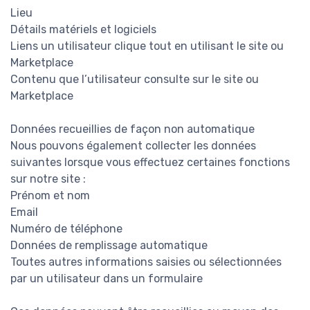
Lieu
Détails matériels et logiciels
Liens un utilisateur clique tout en utilisant le site ou
Marketplace
Contenu que l’utilisateur consulte sur le site ou
Marketplace
Données recueillies de façon non automatique
Nous pouvons également collecter les données
suivantes lorsque vous effectuez certaines fonctions
sur notre site :
Prénom et nom
Email
Numéro de téléphone
Données de remplissage automatique
Toutes autres informations saisies ou sélectionnées
par un utilisateur dans un formulaire