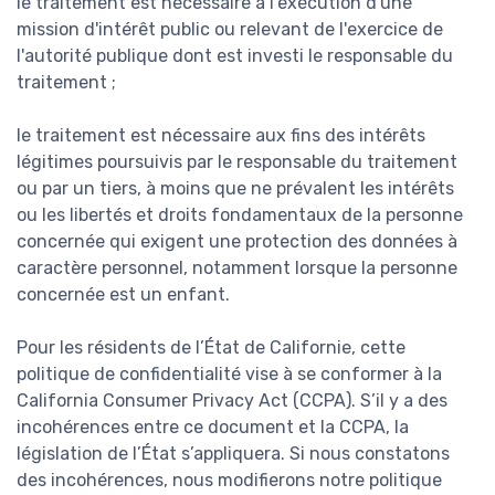
le traitement est nécessaire à l'exécution d'une
mission d'intérêt public ou relevant de l'exercice de
l'autorité publique dont est investi le responsable du
traitement ;
le traitement est nécessaire aux fins des intérêts
légitimes poursuivis par le responsable du traitement
ou par un tiers, à moins que ne prévalent les intérêts
ou les libertés et droits fondamentaux de la personne
concernée qui exigent une protection des données à
caractère personnel, notamment lorsque la personne
concernée est un enfant.
Pour les résidents de l’État de Californie, cette
politique de confidentialité vise à se conformer à la
California Consumer Privacy Act (CCPA). S’il y a des
incohérences entre ce document et la CCPA, la
législation de l’État s’appliquera. Si nous constatons
des incohérences, nous modifierons notre politique